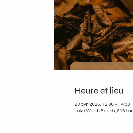
Heure et lieu
23 avr. 2026, 12:00 – 14:00
Lake Worth Beach, 516 Luc