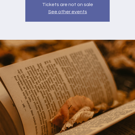
Tickets are not on sale
See other events