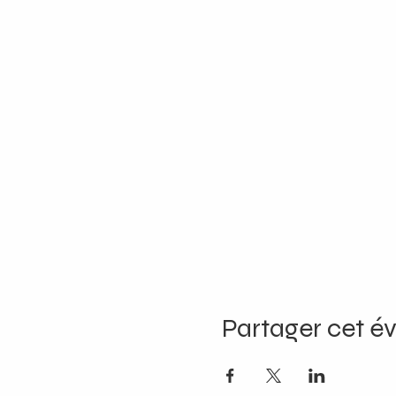
Partager cet 