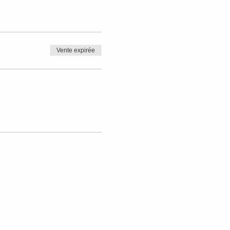
Vente expirée