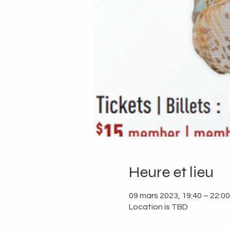
Heure et lieu
09 mars 2023, 19:40 – 22:00
Location is TBD