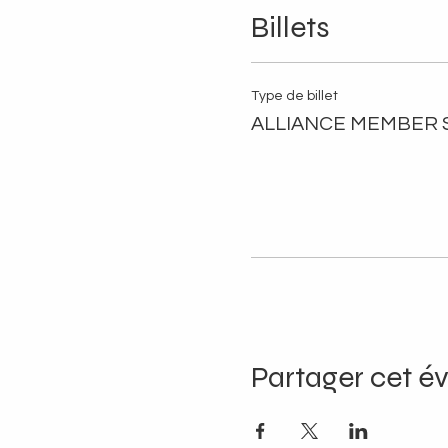
Billets
Type de billet
ALLIANCE MEMBER $
Partager cet 